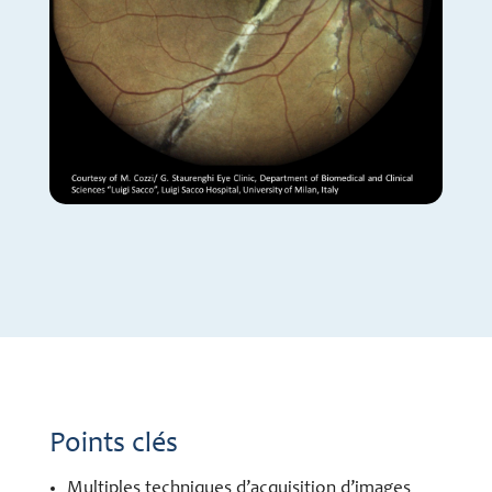
Points clés
Multiples techniques d’acquisition d’images