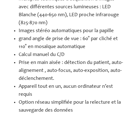
avec différentes sources lumineuses : LED
Blanche (440-650 nm), LED proche infrarouge
(825-870 nm)
Images stéréo automatiques pour la papille
grand angle de prise de vue : 60° par cliché et
110° en mosaïque automatique
Calcul manuel du C/D
Prise en main aisée : détection du patient, auto-
alignement , auto-focus, auto-exposition, auto-
déclenchement.
Appareil tout en un, aucun ordinateur n’est
requis
Option réseau simplifiée pour la relecture et la
sauvegarde des données