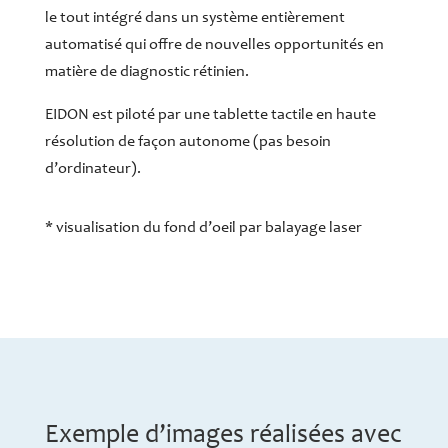
le tout intégré dans un système entièrement
automatisé qui offre de nouvelles opportunités en
matière de diagnostic rétinien.
EIDON est piloté par une tablette tactile en haute
résolution de façon autonome (pas besoin
d’ordinateur).
* visualisation du fond d’oeil par balayage laser
Exemple d’images réalisées avec