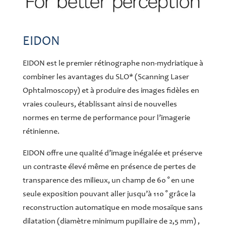
EIDON
EIDON est le premier rétinographe non-mydriatique à
combiner les avantages du SLO* (Scanning Laser
Ophtalmoscopy) et à produire des images fidèles en
vraies couleurs, établissant ainsi de nouvelles
normes en terme de performance pour l’imagerie
rétinienne.
EIDON offre une qualité d’image inégalée et préserve
un contraste élevé même en présence de pertes de
transparence des milieux, un champ de 60 ° en une
seule exposition pouvant aller jusqu’à 110 ° grâce la
reconstruction automatique en mode mosaïque sans
dilatation (diamètre minimum pupillaire de 2,5 mm) ,