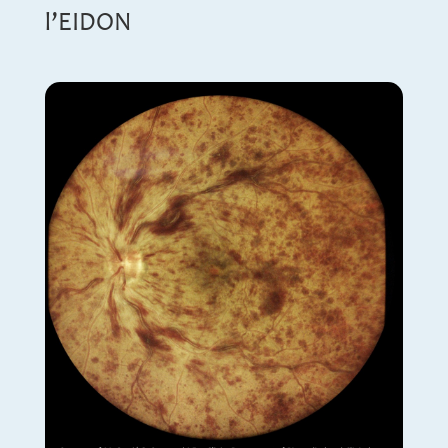
l’EIDON