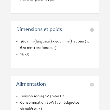
Dimensions et poids
360 mm (largueur) x 590 mm (Hauteur) x
620 mm (profondeur)
25 kg
Alimentation
Tension 100-240V 50-60 Hz
Consommation 80W (voir étiquette
signalétique)