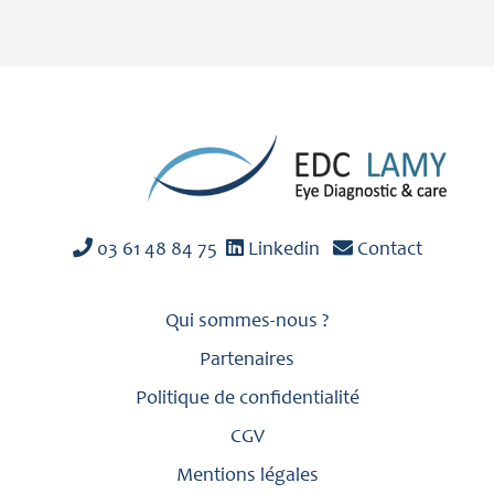
03 61 48 84 75
Linkedin
Contact
Qui sommes-nous ?
Partenaires
Politique de confidentialité
CGV
Mentions légales