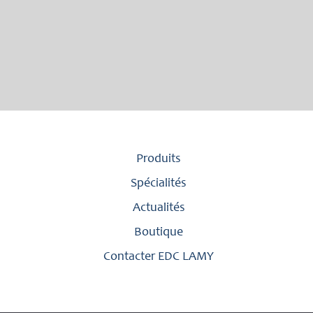
Produits
Spécialités
Actualités
Boutique
Contacter EDC LAMY