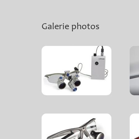
Galerie photos