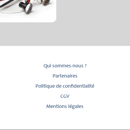
Qui sommes-nous ?
Partenaires
Politique de confidentialité
CGV
Mentions légales