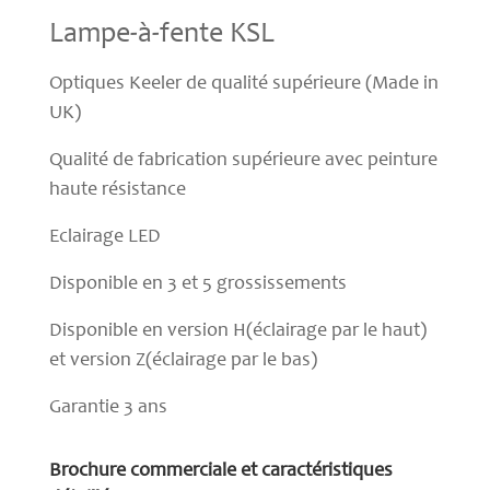
Lampe-à-fente KSL
Optiques Keeler de qualité supérieure (Made in
UK)
Qualité de fabrication supérieure avec peinture
haute résistance
Eclairage LED
Disponible en 3 et 5 grossissements
Disponible en version H(éclairage par le haut)
et version Z(éclairage par le bas)
Garantie 3 ans
Brochure commerciale et caractéristiques