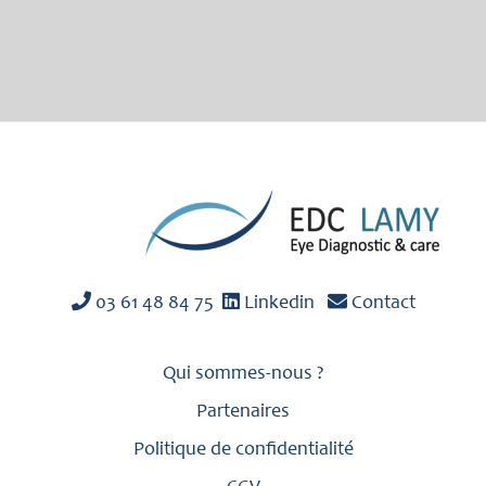
03 61 48 84 75
Linkedin
Contact
Qui sommes-nous ?
Partenaires
Politique de confidentialité