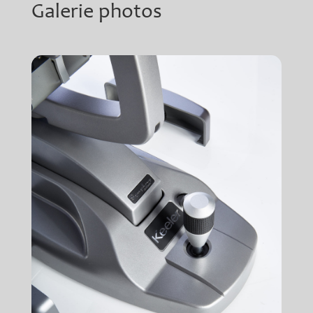
Galerie photos