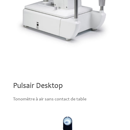
Pulsair Desktop
Tonomètre à air sans contact de table