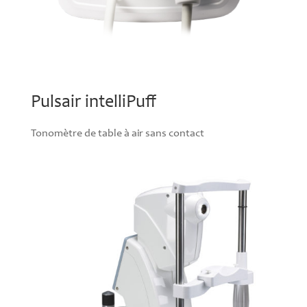
Pulsair intelliPuff
Tonomètre de table à air sans contact