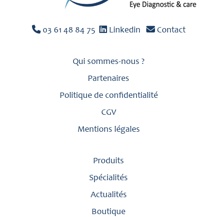
03 61 48 84 75
Linkedin
Contact
Qui sommes-nous ?
Partenaires
Politique de confidentialité
CGV
Mentions légales
Produits
Spécialités
Actualités
Boutique