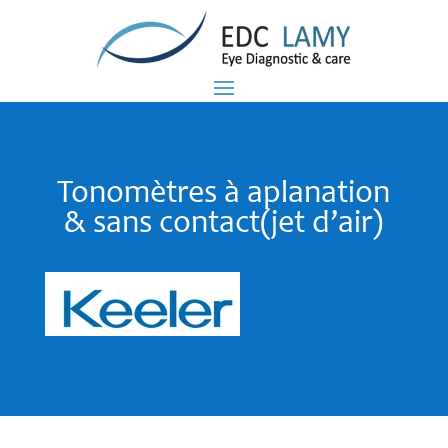
Tonomètres à aplanation
& sans contact(jet d’air)