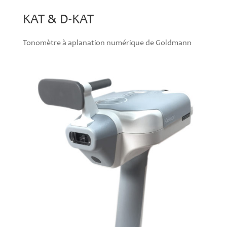
KAT & D-KAT
Tonomètre à aplanation numérique de Goldmann