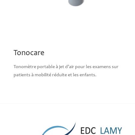
Tonocare
Tonomètre portable à jet d’air pour les examens sur
patients à mobilité réduite et les enfants.