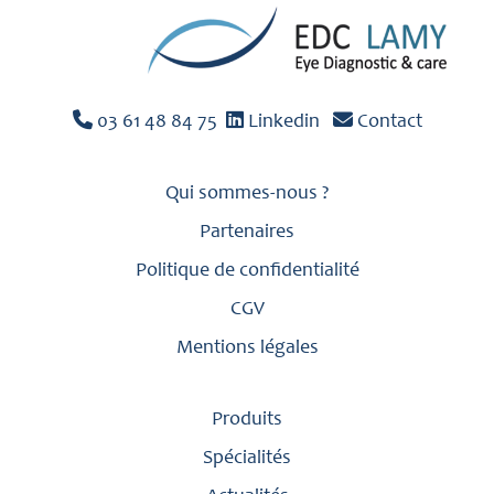
03 61 48 84 75
Linkedin
Contact
Qui sommes-nous ?
Partenaires
Politique de confidentialité
CGV
Mentions légales
Produits
Spécialités