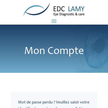
Mon Compte
Mot de passe perdu ? Veuillez saisir votre