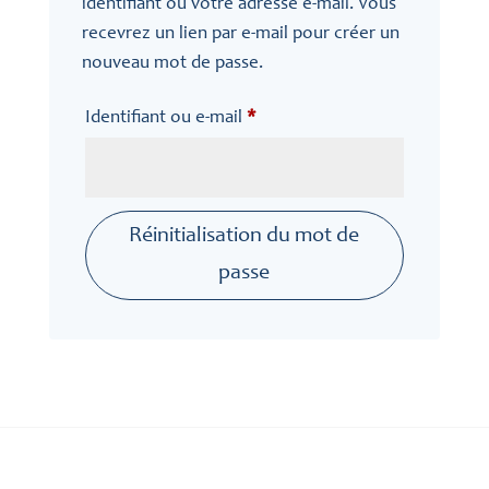
identifiant ou votre adresse e-mail. Vous
recevrez un lien par e-mail pour créer un
nouveau mot de passe.
Obligatoire
Identifiant ou e-mail
*
Réinitialisation du mot de
passe